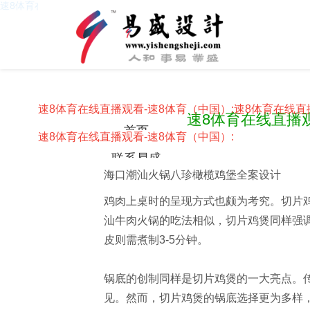
速8体育在线直播观看-速8体育（中国）
速8体育在线直播观看-速8体育（中国）:
速8体育在线直
速8体育在线直播
首页
速8体育在线直播观看-速8体育（中国）:
联系易盛
海口潮汕火锅八珍橄榄鸡堡全案设计
鸡肉上桌时的呈现方式也颇为考究。切片
汕牛肉火锅的吃法相似，切片鸡煲同样强调
皮则需煮制3-5分钟。
锅底的创制同样是切片鸡煲的一大亮点。
见。然而，切片鸡煲的锅底选择更为多样