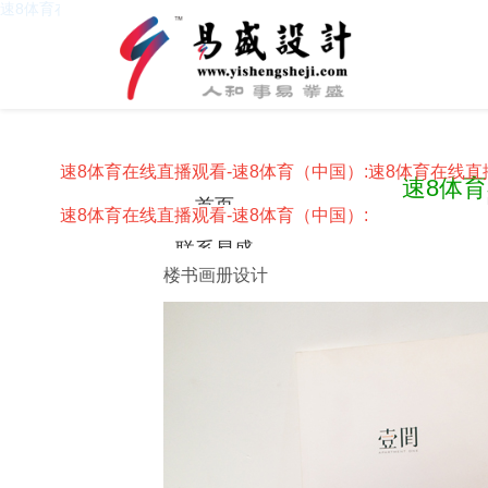
速8体育在线直播观看-速8体育（中国）
速8体育在线直播观看-速8体育（中国）:
速8体育在线直
速8体
首页
速8体育在线直播观看-速8体育（中国）:
联系易盛
楼书画册设计