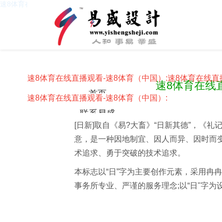
速8体育在线直播观看-速8体育（中国）
速8体育在线直播观看-速8体育（中国）:
速8体育在线直
速8体育在线
首页
速8体育在线直播观看-速8体育（中国）:
联系易盛
[日新]取自《易?大畜》“日新其德”，《
意，是一种因地制宜、因人而异、因时而变
术追求、勇于突破的技术追求。
本标志以“日”字为主要创作元素，采用冉冉
事务所专业、严谨的服务理念;以“日"字为