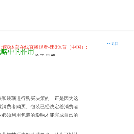
<<返回
:
速8体育在线直播观看-速8体育（中国）:
战略中的作用
关于易盛
装和装璜进行购买决策的，正是因为这
被消费者购买。包装已经决定着消费者
业必须利用包装的影响才能完成自己的