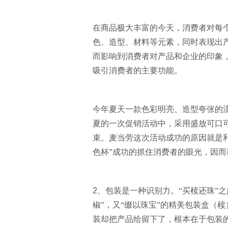
在商品极大丰富的今天，消费者对每
色、造型、材料等元素，同时表现出
而影响到消费者对产品和企业的印象
吸引消费者的主要功能。
今年夏天一款色彩明亮、造型夸张的
夏的一次促销活动中，采用盛放可口
束。麦当劳这次活动成功的原因就是
色杯”成功的抓住消费者的眼光，因而
2
、包装是一种识别力。“买椟还珠”之
椒”，又“缀以珠宝”的精美包装盒（
装却把产品给留下了，根本在于包装