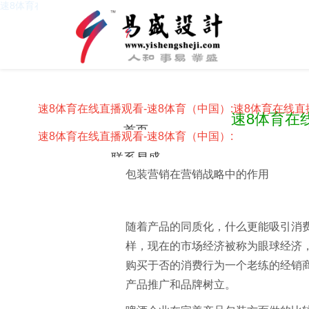
速8体育在线直播观看-速8体育（中国）
速8体育在线直播观看-速8体育（中国）:
速8体育在线直
速8体育在
首页
速8体育在线直播观看-速8体育（中国）:
联系易盛
包装营销在营销战略中的作用
随着产品的同质化，什么更能吸引消
样，现在的市场经济被称为眼球经济
购买于否的消费行为一个老练的经销
产品推广和品牌树立。