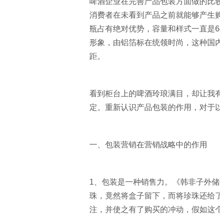
啤酒企业在完善产品包装方面做的比
消费者在未看到产品之前就能够产生
瓶占有绝对优势，容量和样式一直是
6
形象，由铝箔标在统领时尚，这种国
距。
看到柜台上的啤酒玲琅满目，却让我
定。重新认识产品包装的作用，对于
一、包装营销在营销战略中的作用
1
、包装是一种销售力。《韩非子外储
珠，竟然将盒子留下，而将珍珠还给
注，并使之有了购买的冲动，假如这