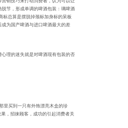
等营销技巧来打动消费者，认为可以让
动脱节，形成单调的啤酒包装：璃啤酒
商标总算是摆脱掉颈标加身标的呆板
后成为国产啤酒与进口啤酒最大的差
费心理的迷失就是对啤酒现有包装的否
人那里买到一只有外饰漂亮木盒的珍
效果，招徕顾客，成功的引起消费者关
。