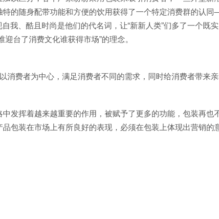
独特的随身配带功能和方便的饮用获得了一个特定消费群的认同
表现自我、酷且时尚是他们的代名词，让“新新人类”们多了一个既实
谁迎台了消费文化谁获得市场”的理念。
以消费者为中心，满足消费者不同的需求，同时给消费者带来亲
略中发挥着越来越重要的作用，被赋予了更多的功能，包装再也
产品包装在市场上有所良好的表现，必须在包装上体现出营销的