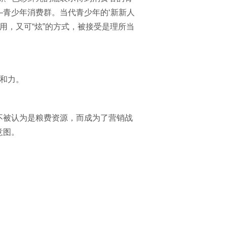
—青少年消费群。当代青少年的‘新新人
用，又可“炫”的方式，被接受是理所当
和力。
不被认为是粮费资源，而成为了营销战
意图。