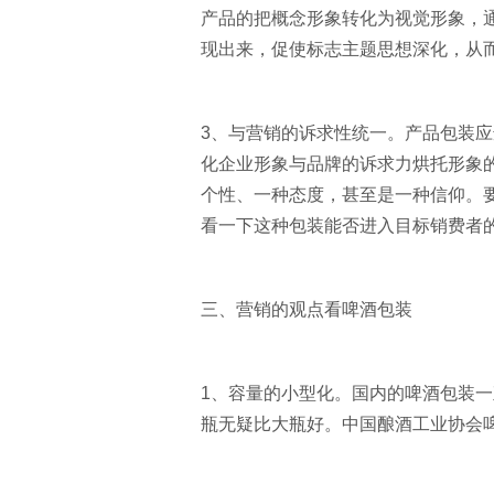
产品的把概念形象转化为视觉形象，
现出来，促使标志主题思想深化，从
3
、与营销的诉求性统一。产品包装应
化企业形象与品牌的诉求力烘托形象
个性、一种态度，甚至是一种信仰。
看一下这种包装能否进入目标销费者
三、营销的观点看啤酒包装
1
、容量的小型化。国内的啤酒包装一
瓶无疑比大瓶好。中国酿酒工业协会