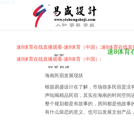
速8体育在线直播观看-速8体育（中国）
速8体育在线直播观看-速8体育（中国）:
速8体育在线直
速8体育
首页
速8体育在线直播观看-速8体育（中国）:
联系易盛
海南民宿发展现状
根据易盛设计在了解，市场很多民宿是没
声吆喝精品民宿，其实在海南的时间空间还
整个规划都是有故事的，房间都是他故事
有什么留恋的意义。也可以发展文创产品