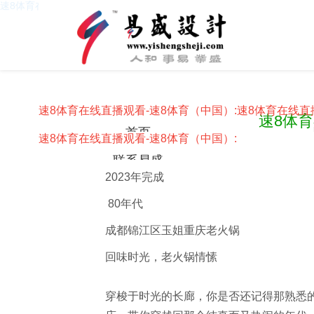
速8体育在线直播观看-速8体育（中国）
速8体育在线直播观看-速8体育（中国）:
速8体育在线直
速8体
首页
速8体育在线直播观看-速8体育（中国）:
联系易盛
2023年完成
80年代
成都锦江区玉姐重庆老火锅
回味时光，老火锅情愫
穿梭于时光的长廊，你是否还记得那熟悉