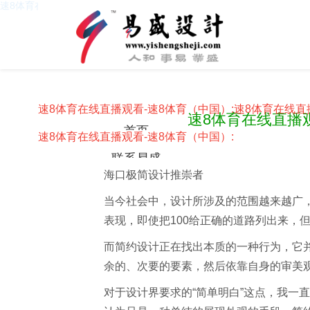
速8体育在线直播观看-速8体育（中国）
速8体育在线直播观看-速8体育（中国）:
速8体育在线直
速8体育在线直播观
首页
速8体育在线直播观看-速8体育（中国）:
联系易盛
海口极简设计推崇者
当今社会中，设计所涉及的范围越来越广
表现，即使把100给正确的道路列出来，
而简约设计正在找出本质的一种行为，它
余的、次要的要素，然后依靠自身的审美
对于设计界要求的“简单明白”这点，我一